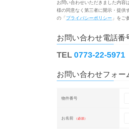
お問い合わせいただきました内容
様の同意なく第三者に開示・提供
の「
プライバシーポリシー
」をご
お問い合わせ電話番
TEL
0773-22-5971
お問い合わせフォー
物件番号
お名前
（必須）