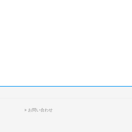
お問い合わせ