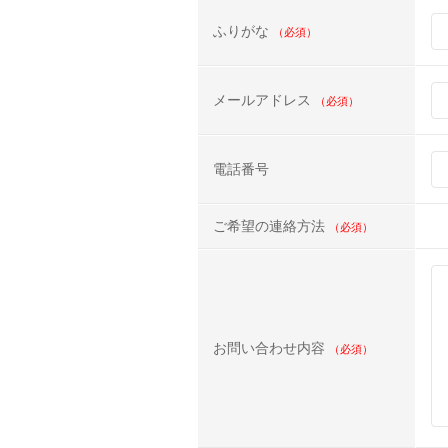
ふりがな
（必須）
メールアドレス
（必須）
電話番号
ご希望の連絡方法
（必須）
お問い合わせ内容
（必須）