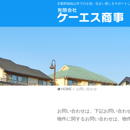
京都府福知山市での土地・住まい探しをサポート
HOME
»
お問い合わせ
お問い合わせは、下記お問い合わ
物件に関するお問い合わせは、物