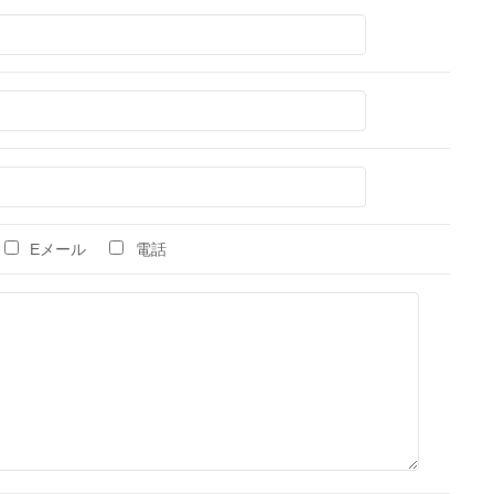
Eメール
電話