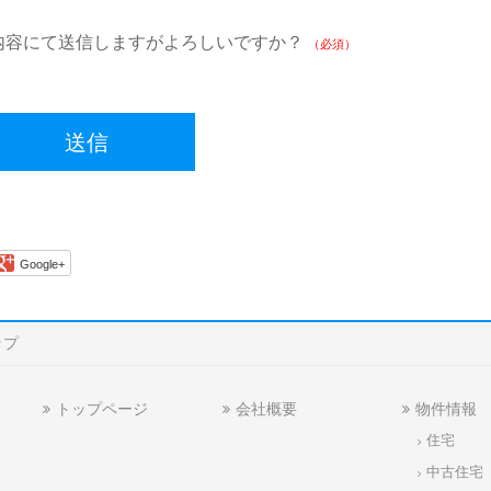
内容にて送信しますがよろしいですか？
（必須）
Google+
ップ
トップページ
会社概要
物件情報
住宅
中古住宅