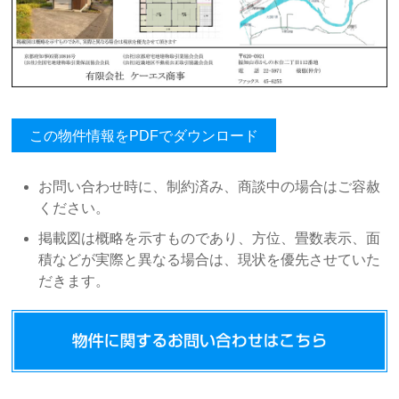
この物件情報をPDFでダウンロード
お問い合わせ時に、制約済み、商談中の場合はご容赦
ください。
掲載図は概略を示すものであり、方位、畳数表示、面
積などが実際と異なる場合は、現状を優先させていた
だきます。