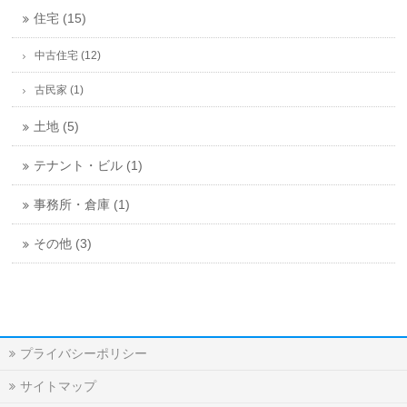
住宅 (15)
中古住宅 (12)
古民家 (1)
土地 (5)
テナント・ビル (1)
事務所・倉庫 (1)
その他 (3)
プライバシーポリシー
サイトマップ