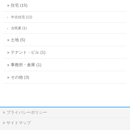
住宅 (15)
中古住宅 (12)
古民家 (1)
土地 (5)
テナント・ビル (1)
事務所・倉庫 (1)
その他 (3)
プライバシーポリシー
サイトマップ