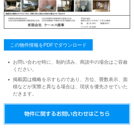
この物件情報をPDFでダウンロード
お問い合わせ時に、制約済み、商談中の場合はご容赦
ください。
掲載図は概略を示すものであり、方位、畳数表示、面
積などが実際と異なる場合は、現状を優先させていた
だきます。