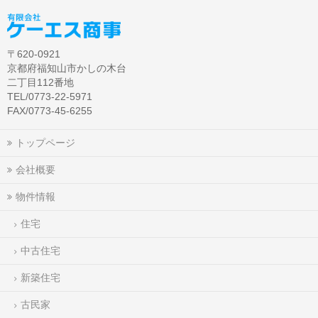
〒620-0921
京都府福知山市かしの木台
二丁目112番地
TEL/0773-22-5971
FAX/0773-45-6255
トップページ
会社概要
物件情報
住宅
中古住宅
新築住宅
古民家